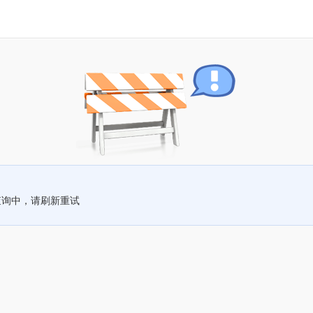
查询中，请刷新重试