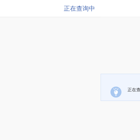
正在查询中
正在