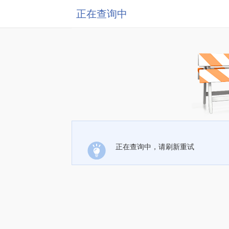
正在查询中
正在查询中，请刷新重试