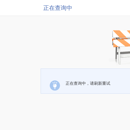
正在查询中
正在查询中，请刷新重试