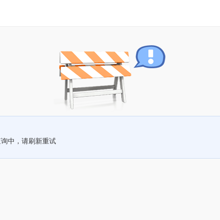
查询中，请刷新重试