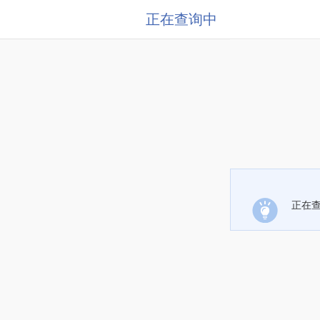
正在查询中
正在