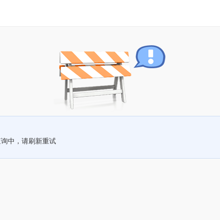
查询中，请刷新重试