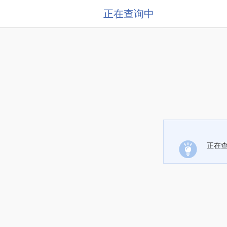
正在查询中
正在