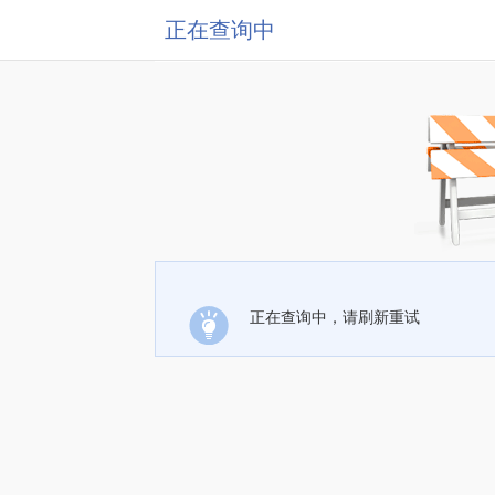
正在查询中
正在查询中，请刷新重试