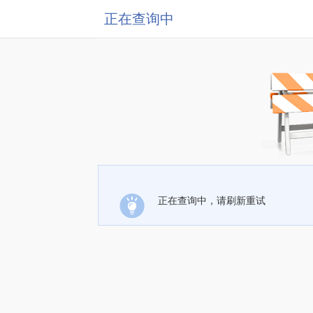
正在查询中
正在查询中，请刷新重试