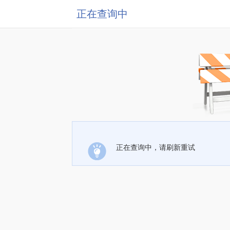
正在查询中
正在查询中，请刷新重试